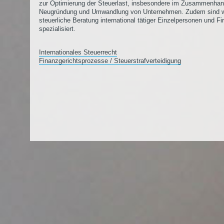
zur Optimierung der Steuerlast, insbesondere im Zusammenhan
Neugründung und Umwandlung von Unternehmen. Zudem sind wi
steuerliche Beratung international tätiger Einzelpersonen und F
spezialisiert.
Internationales Steuerrecht
Finanzgerichtsprozesse / Steuerstrafverteidigung