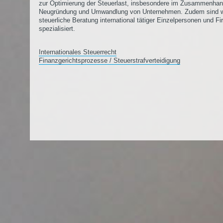
zur Optimierung der Steuerlast, insbesondere im Zusammenhan
Neugründung und Umwandlung von Unternehmen. Zudem sind wi
steuerliche Beratung international tätiger Einzelpersonen und F
spezialisiert.
Internationales Steuerrecht
Finanzgerichtsprozesse / Steuerstrafverteidigung