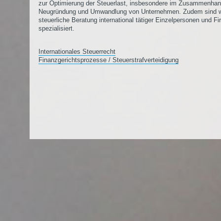
zur Optimierung der Steuerlast, insbesondere im Zusammenhan
Neugründung und Umwandlung von Unternehmen. Zudem sind wi
steuerliche Beratung international tätiger Einzelpersonen und F
spezialisiert.
Internationales Steuerrecht
Finanzgerichtsprozesse / Steuerstrafverteidigung