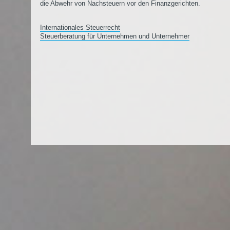
die Abwehr von Nachsteuern vor den Finanzgerichten.
Internationales Steuerrecht
Steuerberatung für Unternehmen und Unternehmer