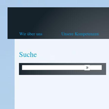
Wir über uns
Unsere Kompetenzen
Suche