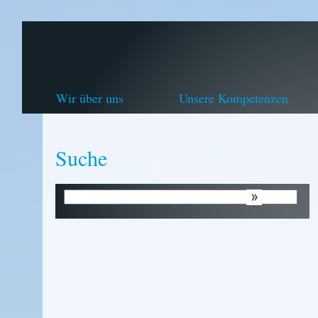
Wir über uns
Unsere Kompetenzen
Suche