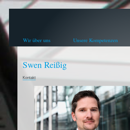
Wir über uns
Unsere Kompetenzen
Swen Reißig
Kontakt