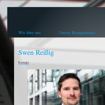
Wir über uns
Unsere Kompetenzen
Swen Reißig
Kontakt