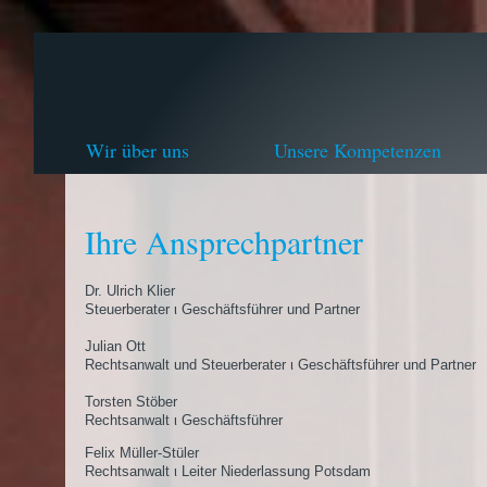
Wir über uns
Unsere Kompetenzen
Ihre Ansprechpartner
Dr. Ulrich Klier
Steuerberater ι Geschäftsführer und Partner
Julian Ott
Rechtsanwalt und Steuerberater ι Geschäftsführer und Partner
Torsten Stöber
Rechtsanwalt ι Geschäftsführer
Felix Müller-Stüler
Rechtsanwalt ι Leiter Niederlassung Potsdam