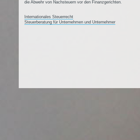
die Abwehr von Nachsteuern vor den Finanzgerichten.
Internationales Steuerrecht
Steuerberatung für Unternehmen und Unternehmer