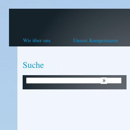
Wir über uns
Unsere Kompetenzen
Suche