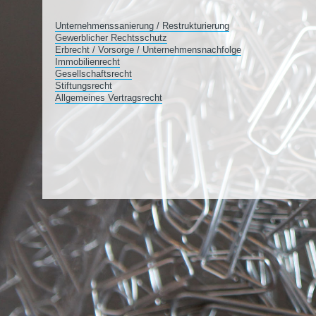
Unternehmenssanierung / Restrukturierung
Gewerblicher Rechtsschutz
Erbrecht / Vorsorge / Unternehmensnachfolge
Immobilienrecht
Gesellschaftsrecht
Stiftungsrecht
Allgemeines Vertragsrecht