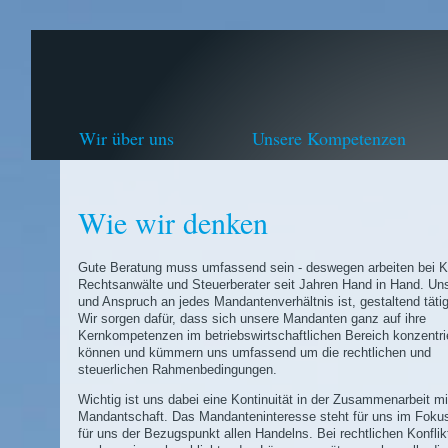
Wir über uns
Unsere Kompetenzen
Wie wir denken
Gute Beratung muss umfassend sein - deswegen arbeiten bei Kl
Rechtsanwälte und Steuerberater seit Jahren Hand in Hand. Uns
und Anspruch an jedes Mandantenverhältnis ist, gestaltend tätig
Wir sorgen dafür, dass sich unsere Mandanten ganz auf ihre
Kernkompetenzen im betriebswirtschaftlichen Bereich konzentri
können und kümmern uns umfassend um die rechtlichen und
steuerlichen Rahmenbedingungen.
Wichtig ist uns dabei eine Kontinuität in der Zusammenarbeit mi
Mandantschaft. Das Mandanteninteresse steht für uns im Fokus
für uns der Bezugspunkt allen Handelns. Bei rechtlichen Konflik