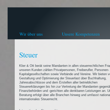
Wir über uns
Unsere Kompetenzen
Steuer
Klier & Ott berät seine Mandanten in allen steuerrechtlichen Fr
unseren Kunden zählen Privatpersonen, Freiberufler, Personen-
Kapitalgesellschaften sowie Verbände und Vereine. Wir bieten v
Gestaltung und Optimierung der Steuerlast über Buchhaltung,
Jahresabschlüsse und dem Erstellen aller betrieblichen
Steuererklärungen bis hin zur Vertretung der Mandanten gegenü
Finanzbehörden und -gerichten alle denkbaren Leistungen an. U
Beratung erfolgt über alle Branchen hinweg und umfasst nationa
internationales Steuerrecht.