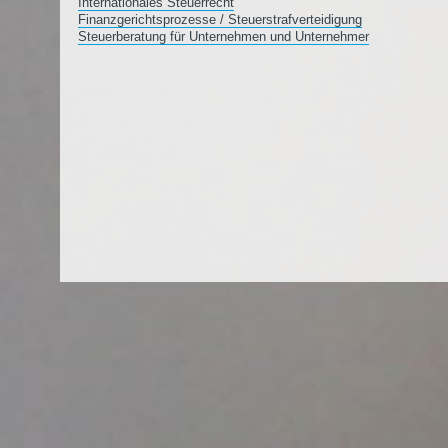
Internationales Steuerrecht
Finanzgerichtsprozesse / Steuerstrafverteidigung
Steuerberatung für Unternehmen und Unternehmer